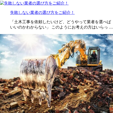
失敗しない業者の選び方をご紹介！
「土木工事を依頼したいけど、どうやって業者を選べば
いいのかわからない」 このようにお考えの方はいらっ …