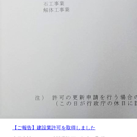
【ご報告】建設業許可を取得しました