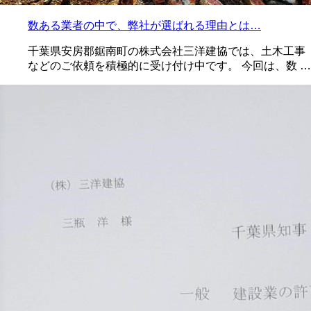
数ある業者の中で、弊社が選ばれる理由とは…
千葉県安房郡鋸南町の株式会社三洋建協では、土木工事
などのご依頼を積極的に受け付け中です。 今回は、数 …