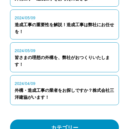
2024/05/09
造成工事の重要性を解説！造成工事は弊社にお任せ
を！
2024/05/09
皆さまの理想の外構を、弊社がおつくりいたしま
す！
2024/04/09
外構・造成工事の業者をお探しですか？株式会社三
洋建協がいます！
カテゴリー