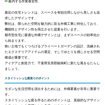
最近の住宅トレンドは、スペースを有効活用しながら美しさも追
求したデザインです。
弊社は、限られた空間を魅力的に彩る外構工事に特化しており、
機能性とデザイン性を両立させた提案を行います。
都市型住宅に最適な外構デザインとは、まずスペースの効率化か
ら始まります。
狭い土地でもくつろげるプライベートガーデンの設計、洗練され
たエクステリアアイテムの選定、そしてゆとりを感じさせる空間
構成が重要です。
アイデアと創造力で、千葉県安房郡鋸南町に新たな風をもたらし
ましょう。
スタイリッシュな庭造りのポイント
モダンな生活空間を演出するためには、外構要素が非常に重要で
す。
スタイリッシュな庭を作るためのポイントは、直線的なデザイン