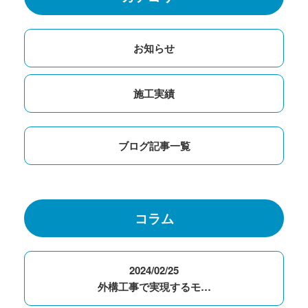
お知らせ
施工実績
ブログ記事一覧
コラム
2024/02/25
外構工事で実現するモ…