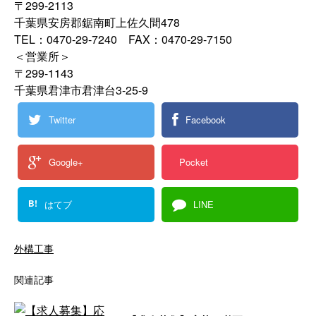
〒299-2113
千葉県安房郡鋸南町上佐久間478
TEL：0470-29-7240 FAX：0470-29-7150
＜営業所＞
〒299-1143
千葉県君津市君津台3-25-9
Twitter
Facebook
Google+
Pocket
B!
はてブ
LINE
外構工事
関連記事