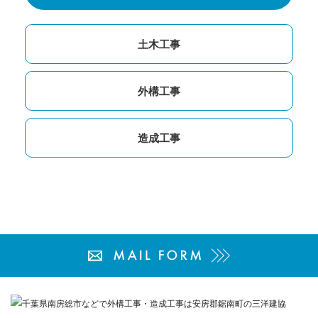
土木工事
外構工事
造成工事