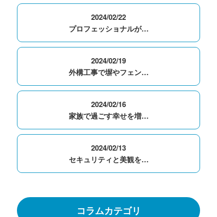
2024/02/22
プロフェッショナルが…
2024/02/19
外構工事で塀やフェン…
2024/02/16
家族で過ごす幸せを増…
2024/02/13
セキュリティと美観を…
コラムカテゴリ