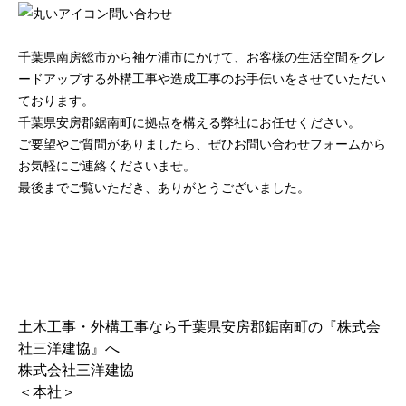
千葉県南房総市から袖ケ浦市にかけて、お客様の生活空間をグレ
ードアップする外構工事や造成工事のお手伝いをさせていただい
ております。
千葉県安房郡鋸南町に拠点を構える弊社にお任せください。
ご要望やご質問がありましたら、ぜひ
お問い合わせフォーム
から
お気軽にご連絡くださいませ。
最後までご覧いただき、ありがとうございました。
土木工事・外構工事なら千葉県安房郡鋸南町の『株式会
社三洋建協』へ
株式会社三洋建協
＜本社＞