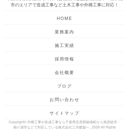
市のエリアで造成工事など土木工事や外構工事に対応！
HOME
業務案内
施工実績
採用情報
会社概要
ブログ
お問い合わせ
サイトマップ
Copyright© 外構工事や造成工事なら千葉県安房郡鋸南町から南房総市・
袖ケ浦市などで対応している株式会社三洋建協へ , 2026 All Rights