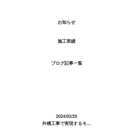
お知らせ
施工実績
ブログ記事一覧
コラム
2024/02/25
外構工事で実現するモ…