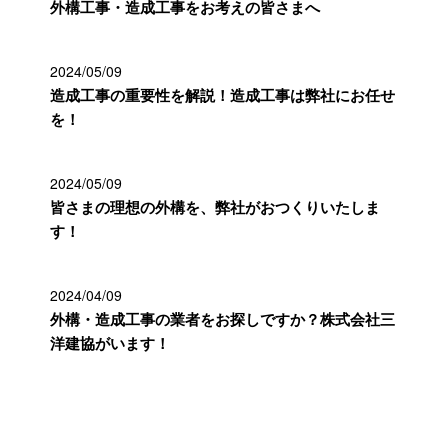
外構工事・造成工事をお考えの皆さまへ
2024/05/09
造成工事の重要性を解説！造成工事は弊社にお任せ
を！
2024/05/09
皆さまの理想の外構を、弊社がおつくりいたしま
す！
2024/04/09
外構・造成工事の業者をお探しですか？株式会社三
洋建協がいます！
カテゴリー