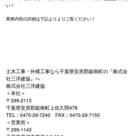
い！
業務内容の詳細は下記よりよりご覧ください！
土木工事・外構工事なら千葉県安房郡鋸南町の『株式会
社三洋建協』へ
株式会社三洋建協
＜本社＞
〒299-2113
千葉県安房郡鋸南町上佐久間478
TEL：0470-29-7240 FAX：0470-29-7150
＜営業所＞
〒299-1143