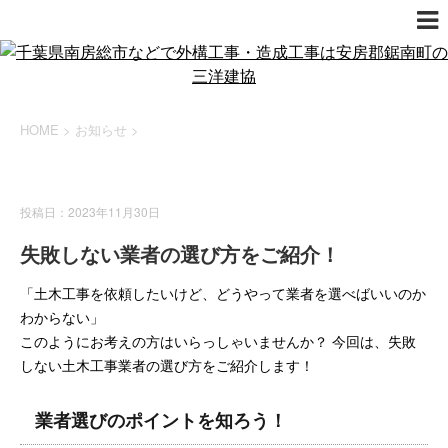
HOME
>
お知らせ
>
お知らせ
投稿日：2023年11月30日
失敗しない業者の選び方をご紹介！
「土木工事を依頼したいけど、どうやって業者を選べばいいのか
わからない」
このようにお考えの方はいらっしゃいませんか？ 今回は、失敗
しない土木工事業者の選び方をご紹介します！
業者選びのポイントを知ろう！