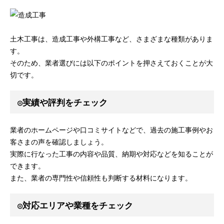
土木工事は、造成工事や外構工事など、さまざまな種類がありま
す。
そのため、業者選びには以下のポイントを押さえておくことが大
切です。
◎実績や評判をチェック
業者のホームページや口コミサイトなどで、過去の施工事例やお
客さまの声を確認しましょう。
実際に行なった工事の内容や品質、納期や対応などを知ることが
できます。
また、業者の専門性や信頼性も判断する材料になります。
◎対応エリアや業種をチェック