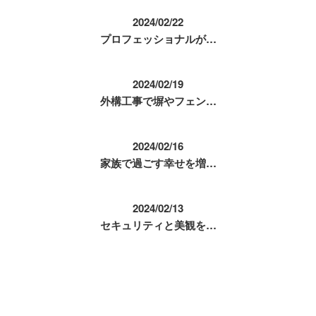
2024/02/22
プロフェッショナルが…
2024/02/19
外構工事で塀やフェン…
2024/02/16
家族で過ごす幸せを増…
2024/02/13
セキュリティと美観を…
コラムカテゴリ