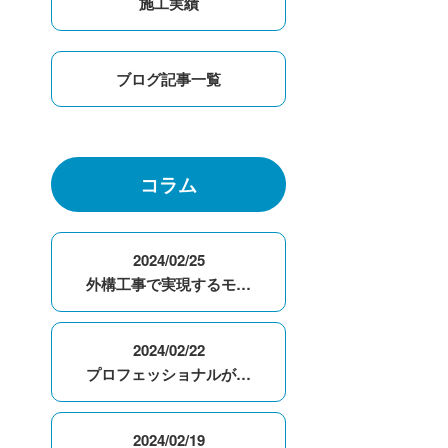
施工実績
ブログ記事一覧
コラム
2024/02/25
外構工事で実現するモ…
2024/02/22
プロフェッショナルが…
2024/02/19