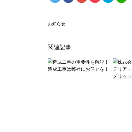
お知らせ
関連記事