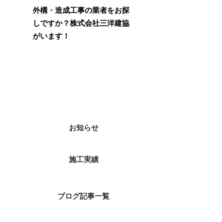
外構・造成工事の業者をお探
しですか？株式会社三洋建協
がいます！
カテゴリー
お知らせ
施工実績
ブログ記事一覧