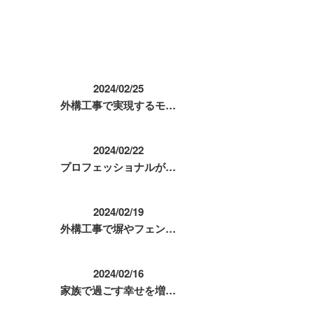
コラム
2024/02/25
外構工事で実現するモ…
2024/02/22
プロフェッショナルが…
2024/02/19
外構工事で塀やフェン…
2024/02/16
家族で過ごす幸せを増…