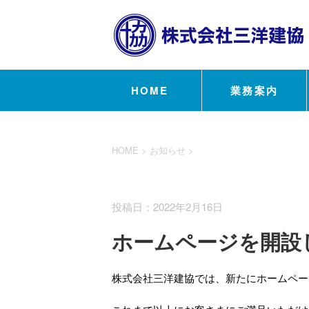
HOME
業務案内
HOME
>
お知らせ
>
お知らせ
投稿日：2022年2月16日
ホームページを開設
株式会社三洋建協では、新たにホームペー