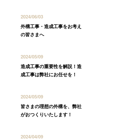
2024/06/03
外構工事・造成工事をお考え
の皆さまへ
2024/05/09
造成工事の重要性を解説！造
成工事は弊社にお任せを！
2024/05/09
皆さまの理想の外構を、弊社
がおつくりいたします！
2024/04/09