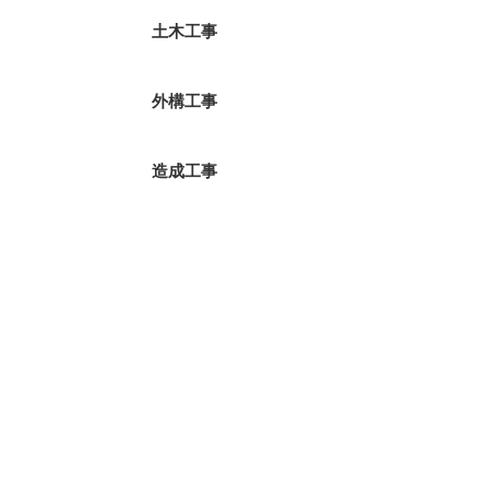
土木工事
外構工事
造成工事