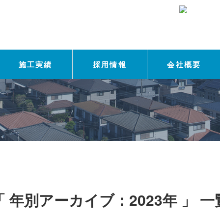
施工実績
採用情報
会社概要
「 年別アーカイブ：2023年 」 一