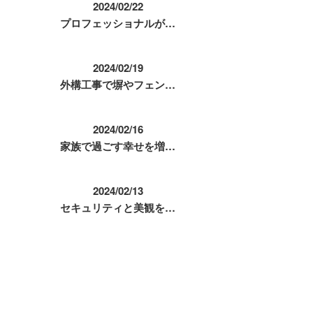
2024/02/22
プロフェッショナルが…
2024/02/19
外構工事で塀やフェン…
2024/02/16
家族で過ごす幸せを増…
2024/02/13
セキュリティと美観を…
コラムカテゴリ