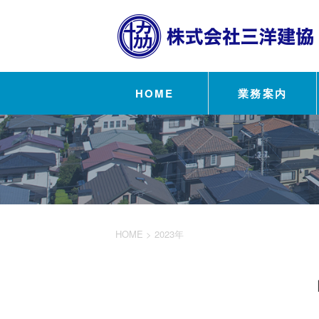
HOME
業務案内
HOME
>
2023年