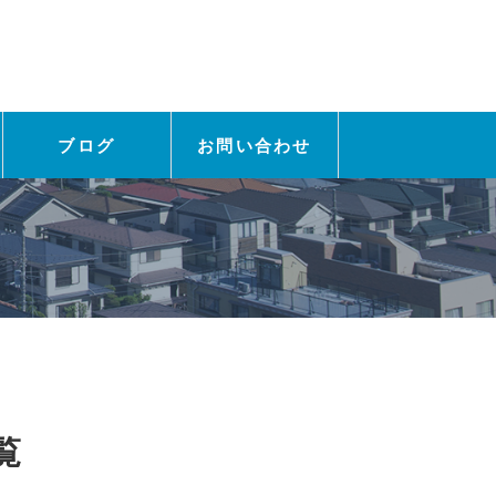
ブログ
お問い合わせ
覧