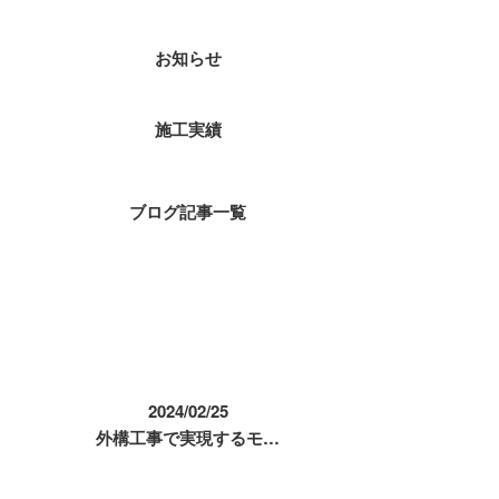
お知らせ
施工実績
ブログ記事一覧
コラム
2024/02/25
外構工事で実現するモ…