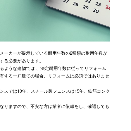
メーカーが提示している耐用年数の2種類の耐用年数が
する必要があります。
るような建物では 、法定耐用年数に従ってリフォーム
有する一戸建ての場合、リフォームは必須ではありませ
ンスでは10年、スチール製フェンスは15年、鉄筋コンク
なりますので、不安な方は業者に依頼をし、確認しても