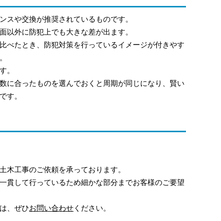
ンスや交換が推奨されているものです。
面以外に防犯上でも大きな差が出ます。
比べたとき、防犯対策を行っているイメージが付きやす
。
す。
数に合ったものを選んでおくと周期が同じになり、賢い
です。
土木工事のご依頼を承っております。
一貫して行っているため細かな部分までお客様のご要望
は、ぜひ
お問い合わせ
ください。