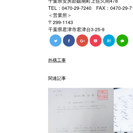
千葉県安房郡鋸南町上佐久間478
TEL：0470-29-7240 FAX：0470-29-7
＜営業所＞
〒299-1143
千葉県君津市君津台3-25-9
B!
外構工事
関連記事