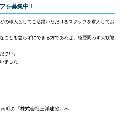
フを募集中！
どの職人としてご活躍いただけるスタッフを求人してお
なことを怠らずにできる方であれば、経歴問わず大歓迎
ださい。
いました。
鋸南町の『株式会社三洋建協』へ