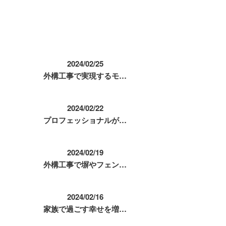
コラム
2024/02/25
外構工事で実現するモ…
2024/02/22
プロフェッショナルが…
2024/02/19
外構工事で塀やフェン…
2024/02/16
家族で過ごす幸せを増…