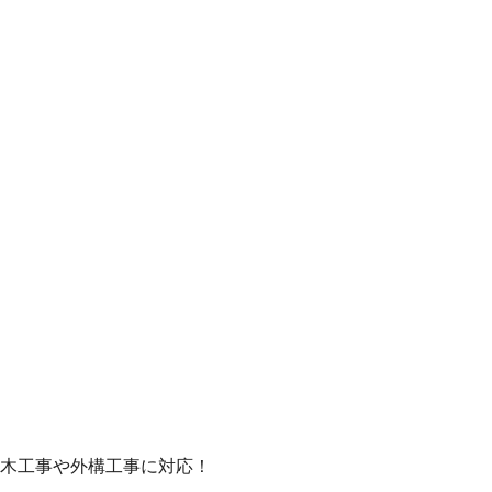
木工事や外構工事に対応！