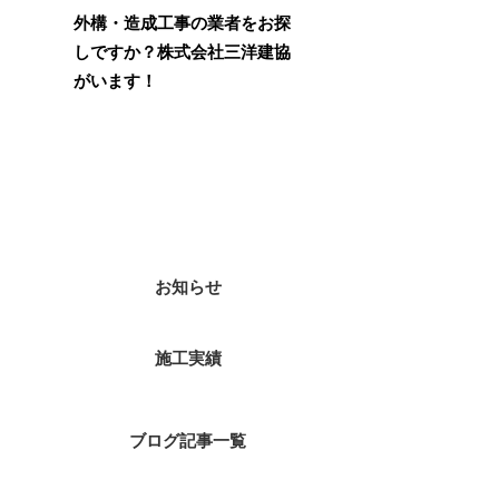
外構・造成工事の業者をお探
しですか？株式会社三洋建協
がいます！
カテゴリー
お知らせ
施工実績
ブログ記事一覧