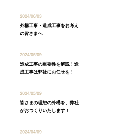
2024/06/03
外構工事・造成工事をお考え
の皆さまへ
2024/05/09
造成工事の重要性を解説！造
成工事は弊社にお任せを！
2024/05/09
皆さまの理想の外構を、弊社
がおつくりいたします！
2024/04/09