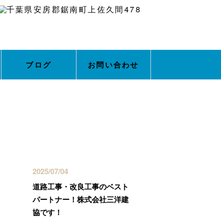
ブログ
お問い合わせ
最近の投稿
2025/07/04
道路工事・改良工事のベスト
パートナー！株式会社三洋建
協です！