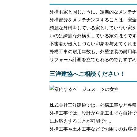
外構も家と同じように、定期的なメンテナ
外構部分をメンテナンスすることは、安全
綺麗な外構をしている家としていない家を
いのは綺麗な外構をしている家のほうです
不審者が侵入しづらい印象を与えてくれま
外構工事の耐用年数も、外壁塗装の耐用年
リフォーム計画を立てられるのでおすすめ
三洋建協へご相談ください！
株式会社三洋建協では、外構工事など各種
外構工事では、設計から施工までを自社で
にお応えすることが可能です。
外構工事や土木工事などでお困りのお客様