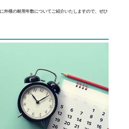
に外構の耐用年数についてご紹介いたしますので、ぜひ