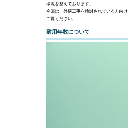
環境を整えております。
今回は、外構工事を検討されている方向け
ご覧ください。
耐用年数について